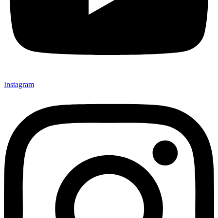
Instagram