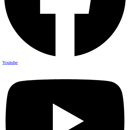
Youtube