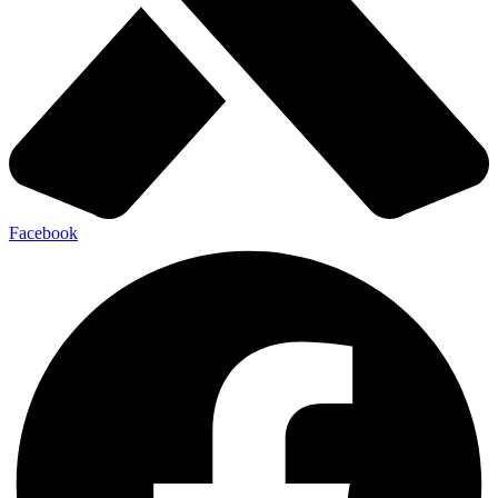
Facebook