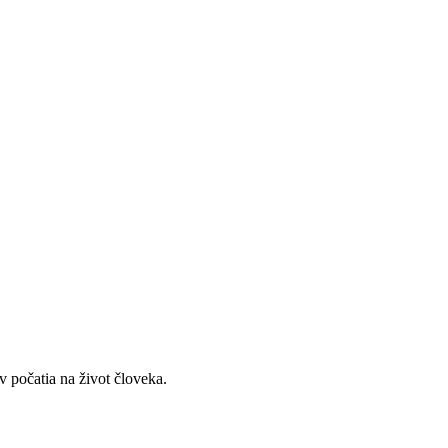
v počatia na život človeka.