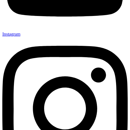
Instagram