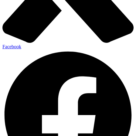
Facebook