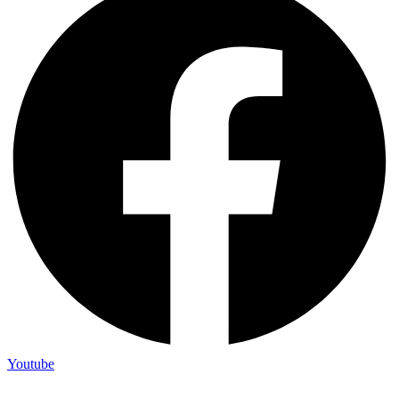
Youtube