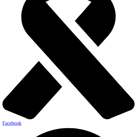
Facebook