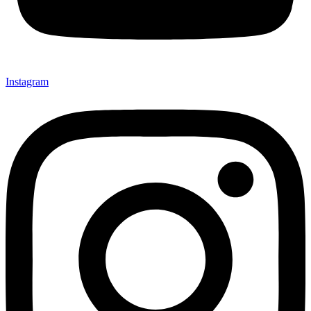
Instagram