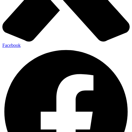
Facebook