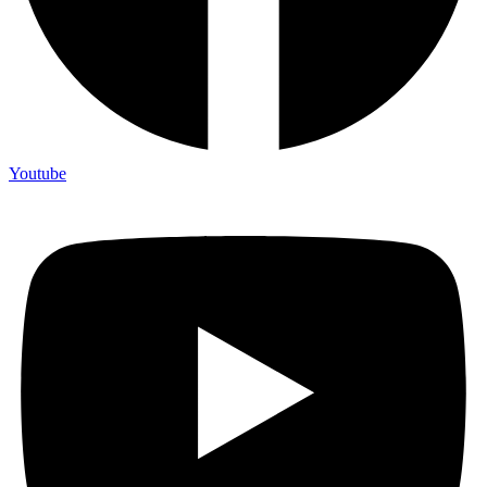
Youtube