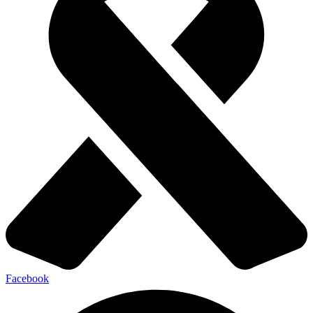
Facebook