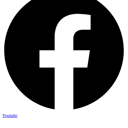
Youtube