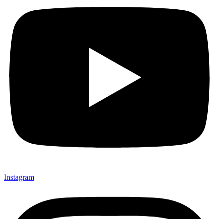
Instagram