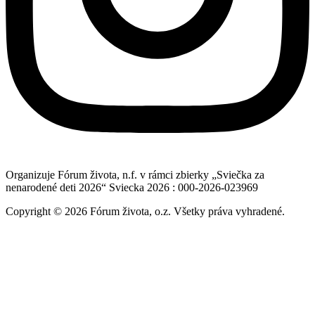
Organizuje Fórum života, n.f. v rámci zbierky „Sviečka za
nenarodené deti 2026“ Sviecka 2026 : 000-2026-023969
Copyright © 2026 Fórum života, o.z. Všetky práva vyhradené.