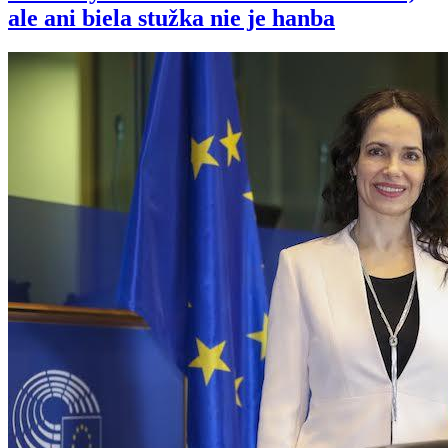
ale ani biela stužka nie je hanba