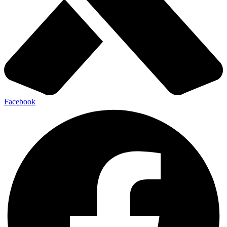
Facebook