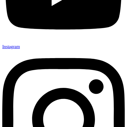
Instagram