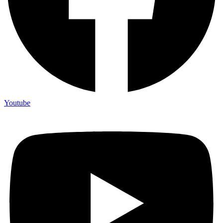
Youtube